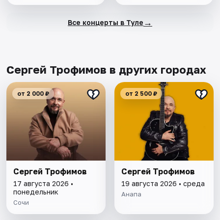
→
Все концерты в Туле
Сергей Трофимов в других городах
от 2 000 ₽
от 2 500 ₽
Сергей Трофимов
Сергей Трофимов
17 августа 2026 •
19 августа 2026 • среда
понедельник
Анапа
Сочи