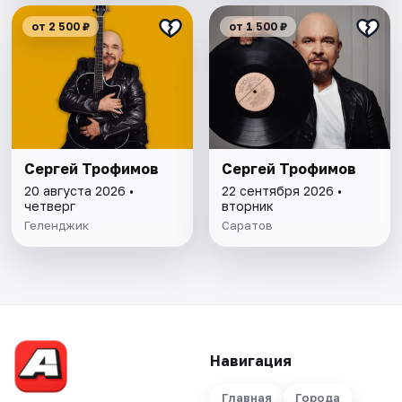
от 2 500 ₽
от 1 500 ₽
Сергей Трофимов
Сергей Трофимов
20 августа 2026 •
22 сентября 2026 •
четверг
вторник
Геленджик
Саратов
Навигация
Главная
Города