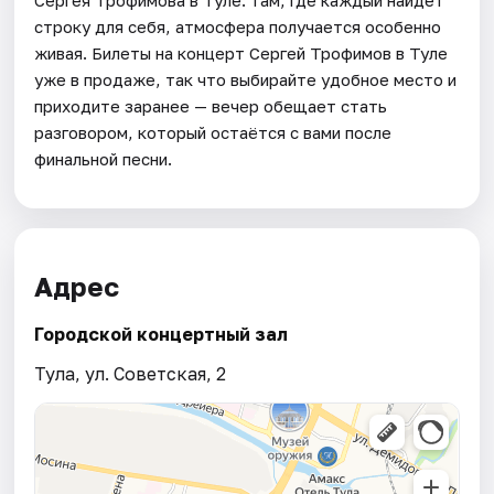
строку для себя, атмосфера получается особенно
живая. Билеты на концерт Сергей Трофимов в Туле
уже в продаже, так что выбирайте удобное место и
приходите заранее — вечер обещает стать
разговором, который остаётся с вами после
финальной песни.
Адрес
Городской концертный зал
Тула, ул. Советская, 2