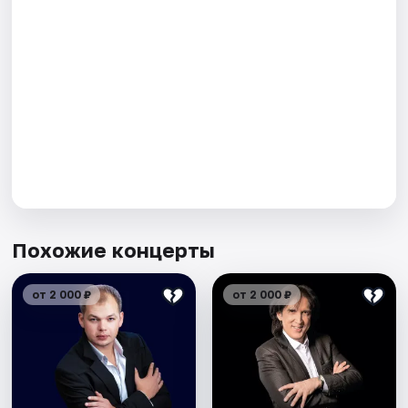
Похожие концерты
от 2 000 ₽
от 2 000 ₽