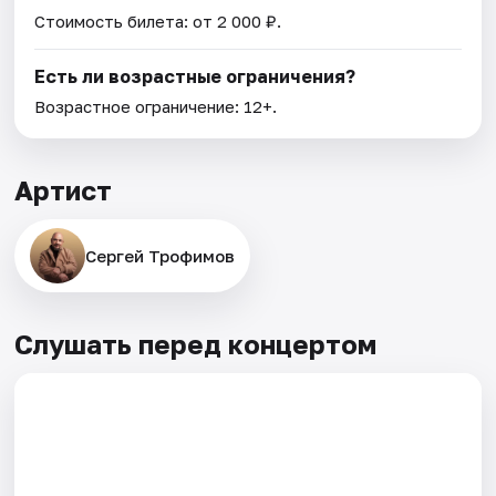
Стоимость билета: от 2 000 ₽.
Есть ли возрастные ограничения?
Возрастное ограничение: 12+.
Артист
Сергей Трофимов
Слушать перед концертом