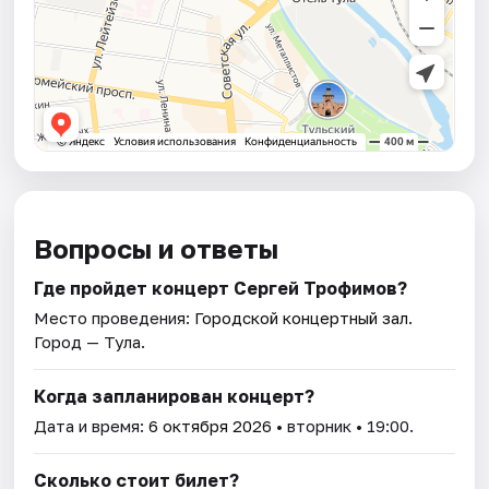
Вопросы и ответы
Где пройдет концерт Сергей Трофимов?
Место проведения:
Городской концертный зал
.
Город — Тула.
Когда запланирован концерт?
Дата и время:
6 октября 2026
• вторник • 19:00.
Сколько стоит билет?