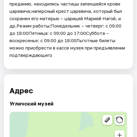
преданию, находились частицы запекшейся крови
царевича;наперсный крест царевича, который был
сохранен его матерью – царицей Марией Нагой, и
др.Режим работы:Понедельник – четверг: с 09:00
до 18:00Пятница: с 09:00 до 17:00Суббота –
воскресенье: с 09:00 до 18:00Льготные билеты
можно приобрести в кассе музея при предъявлении
подтверждающего
Адрес
Угличский музей