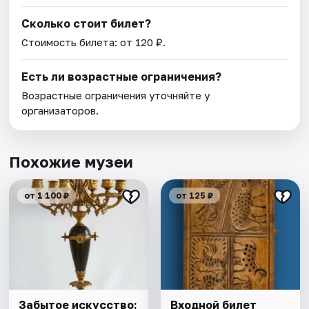
Сколько стоит билет?
Стоимость билета: от 120 ₽.
Есть ли возрастные ограничения?
Возрастные ограничения уточняйте у
организаторов.
Похожие музеи
от 1 100 ₽
от 125 ₽
Забытое искусство:
Входной билет