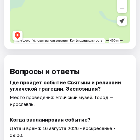
Вопросы и ответы
Где пройдет событие Святыни и реликвии
угличской трагедии. Экспозиция?
Место проведения:
Угличский музей
. Город —
Ярославль.
Когда запланирован событие?
Дата и время:
16 августа 2026
• воскресенье •
09:00.