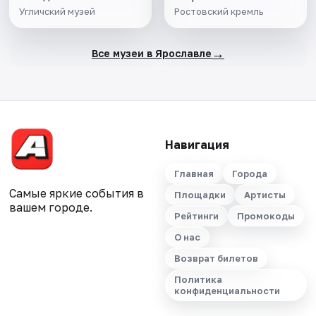
Угличский музей
Ростовский кремль
→
Все музеи в Ярославле
Навигация
Главная
Города
Самые яркие события в
Площадки
Артисты
вашем городе.
Рейтинги
Промокоды
О нас
Возврат билетов
Политика
конфиденциальности