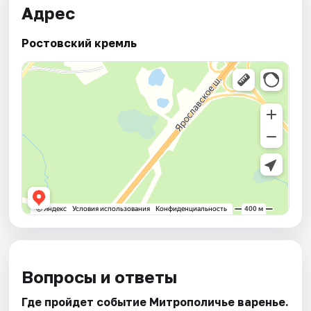
Адрес
Ростовский кремль
Вопросы и ответы
Где пройдет событие Митрополичье варенье.