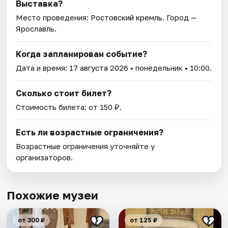
Выставка?
Место проведения:
Ростовский кремль
. Город —
Ярославль.
Когда запланирован событие?
Дата и время:
17 августа 2026
• понедельник • 10:00.
Сколько стоит билет?
Стоимость билета: от 150 ₽.
Есть ли возрастные ограничения?
Возрастные ограничения уточняйте у
организаторов.
Похожие музеи
от 300 ₽
от 125 ₽