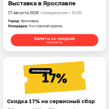
Выставка в Ярославле
17 августа 2026
• понедельник • 10:00
Город:
Ярославль
Площадка:
Ростовский кремль
Билеты со скидкой
на Kassir.ru
ПРОМОКОД
17%
Скидка 17% на сервисный сбор