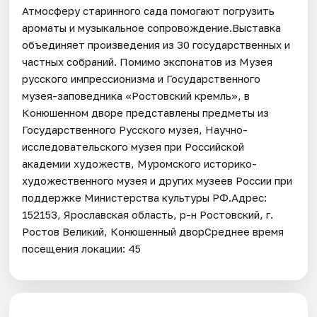
Атмосферу старинного сада помогают погрузить
ароматы и музыкальное сопровождение.Выставка
объединяет произведения из 30 государственных и
частных собраний. Помимо экспонатов из Музея
русского импрессионизма и Государственного
музея-заповедника «Ростовский кремль», в
Конюшенном дворе представлены предметы из
Государственного Русского музея, Научно-
исследовательского музея при Российской
академии художеств, Муромского историко-
художественного музея и других музеев России при
поддержке Министерства культуры РФ.Адрес:
152153, Ярославская область, р-н Ростовский, г.
Ростов Великий, Конюшенный дворСреднее время
посещения локации: 45