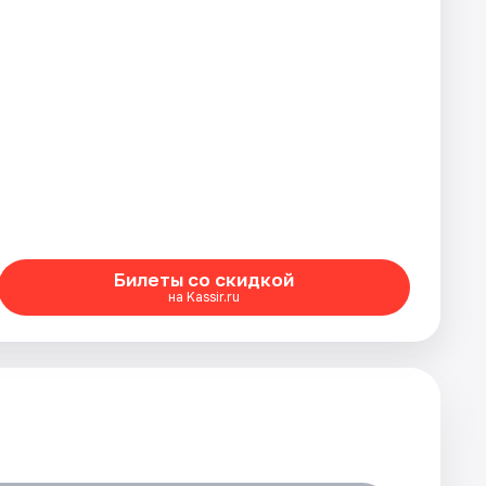
Билеты со скидкой
на Kassir.ru