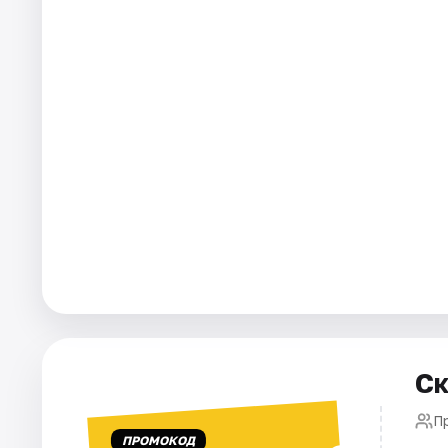
Ск
Пр
ПРОМОКОД