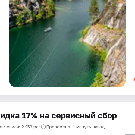
идка 17% на сервисный сбор
именили: 2 253 раз
Проверено: 1 минуту назад