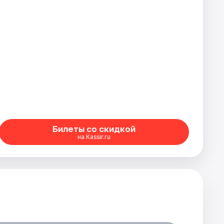
Билеты со скидкой
на Kassir.ru