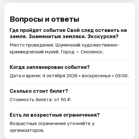
Вопросы и ответы
Где пройдет событие Свой след оставить на
земле. Знаменитые земляки. Экскурсия?
Место проведения:
Шумячский художественно-
краеведческий музей
. Город — Смоленск.
Когда запланирован событие?
Дата и время:
4 октября 2026
• воскресенье • 09:00.
Сколько стоит билет?
Стоимость билета: от 50 ₽.
Есть ли возрастные ограничения?
Возрастные ограничения уточняйте у
организаторов.