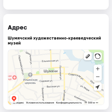
Адрес
Шумячский художественно-краеведческий
музей