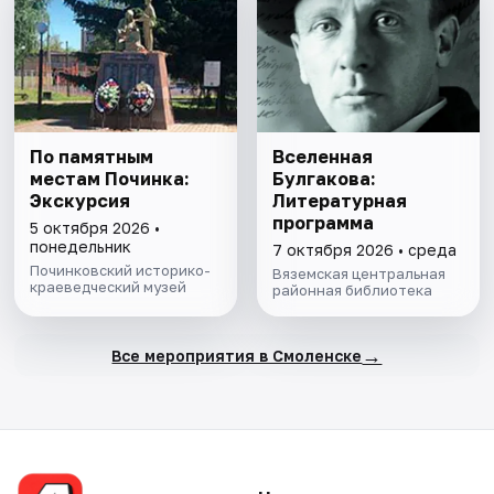
По памятным
Вселенная
местам Починка:
Булгакова:
Экскурсия
Литературная
программа
5 октября 2026 •
понедельник
7 октября 2026 • среда
Починковский историко-
Вяземская центральная
краеведческий музей
районная библиотека
→
Все мероприятия в Смоленске