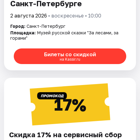
Санкт-Петербурге
2 августа 2026
• воскресенье • 10:00
Город:
Санкт-Петербург
Площадка:
Музей русской сказки "За лесами, за
горами"
Билеты со скидкой
на Kassir.ru
ПРОМОКОД
17%
Скидка 17% на сервисный сбор