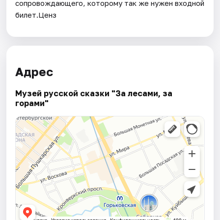
сопровождающего, которому так же нужен входной
билет.Ценз
Адрес
Музей русской сказки "За лесами, за
горами"