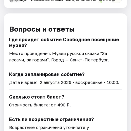
Вопросы и ответы
Где пройдет событие Свободное посещение
музея?
Место проведения:
Музей русской сказки "За
лесами, за горами"
. Город — Санкт-Петербург.
Когда запланирован событие?
Дата и время:
2 августа 2026
• воскресенье • 10:00.
Сколько стоит билет?
Стоимость билета: от 490 ₽.
Есть ли возрастные ограничения?
Возрастные ограничения уточняйте у