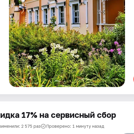
идка 17% на сервисный сбор
рименили: 2 575 раз
Проверено: 1 минуту назад