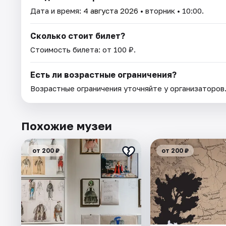
Дата и время:
4 августа 2026
• вторник • 10:00.
Сколько стоит билет?
Стоимость билета: от 100 ₽.
Есть ли возрастные ограничения?
Возрастные ограничения уточняйте у организаторов
Похожие музеи
от 200 ₽
от 200 ₽