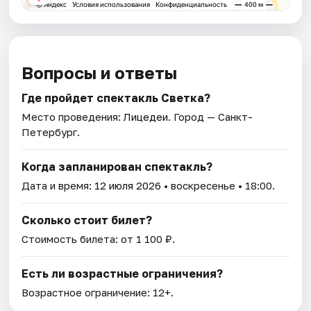
Вопросы и ответы
Где пройдет спектакль Светка?
Место проведения:
Лицедеи
. Город — Санкт-
Петербург.
Когда запланирован спектакль?
Дата и время:
12 июля 2026
• воскресенье • 18:00.
Сколько стоит билет?
Стоимость билета: от 1 100 ₽.
Есть ли возрастные ограничения?
Возрастное ограничение: 12+.