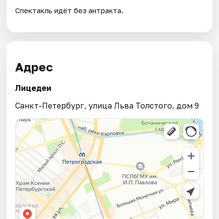
Спектакль идёт без антракта.
Адрес
Лицедеи
Санкт-Петербург, улица Льва Толстого, дом 9