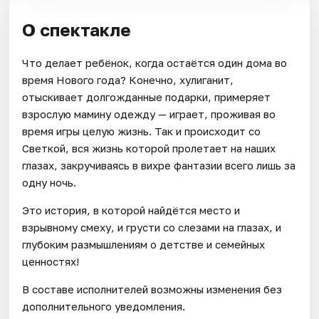
О спектакле
Что делает ребёнок, когда остаётся один дома во
время Нового года? Конечно, хулиганит,
отыскивает долгожданные подарки, примеряет
взрослую мамину одежду — играет, проживая во
время игры целую жизнь. Так и происходит со
Светкой, вся жизнь которой пролетает на наших
глазах, закручиваясь в вихре фантазии всего лишь за
одну ночь.
Это история, в которой найдётся место и
взрывному смеху, и грусти со слезами на глазах, и
глубоким размышлениям о детстве и семейных
ценностях!
В составе исполнителей возможны изменения без
дополнительного уведомления.