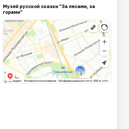
Музей русской сказки "За лесами, за
горами"