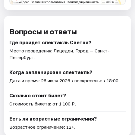
Вопросы и ответы
Где пройдет спектакль Светка?
Место проведения:
Лицедеи
. Город — Санкт-
Петербург.
Когда запланирован спектакль?
Дата и время:
26 июля 2026
• воскресенье • 18:00.
Сколько стоит билет?
Стоимость билета: от 1 100 ₽.
Есть ли возрастные ограничения?
Возрастное ограничение: 12+.