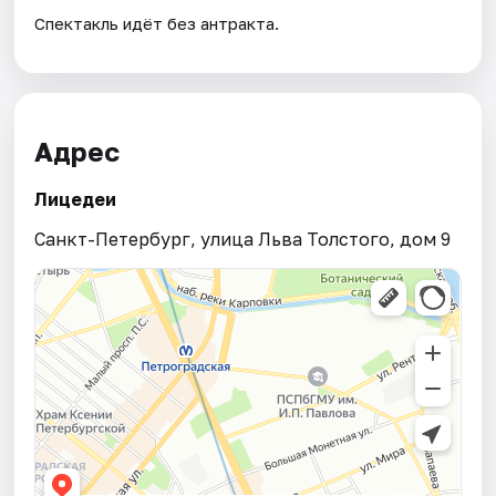
Спектакль идёт без антракта.
Адрес
Лицедеи
Санкт-Петербург, улица Льва Толстого, дом 9