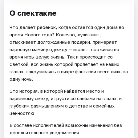
О спектакле
Что делает ребёнок, когда остаётся один дома во
время Нового года? Конечно, хулиганит,
отыскивает долгожданные подарки, примеряет
взрослую мамину одежду — играет, проживая во
время игры целую жизнь. Так и происходит со
Светкой, вся жизнь которой пролетает на наших
глазах, закручиваясь в вихре фантазии всего лишь за
одну ночь.
Это история, в которой найдётся место и
взрывному смеху, и грусти со слезами на глазах, и
глубоким размышлениям о детстве и семейных
ценностях!
В составе исполнителей возможны изменения без
дополнительного уведомления.