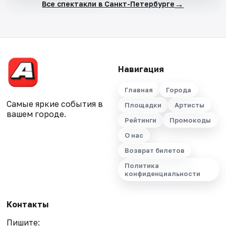
→
Все спектакли в Санкт-Петербурге
Навигация
Главная
Города
Самые яркие события в
Площадки
Артисты
вашем городе.
Рейтинги
Промокоды
О нас
Возврат билетов
Политика
конфиденциальности
Контакты
Пишите: