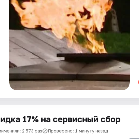
идка 17% на сервисный сбор
рименили: 2 573 раз
Проверено: 1 минуту назад