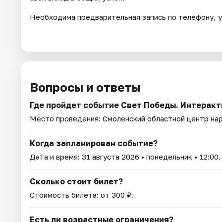
Необходима предварительная запись по телефону, у
Вопросы и ответы
Где пройдет событие Свет Победы. Интерак
Место проведения:
Смоленский областной центр на
Когда запланирован событие?
Дата и время:
31 августа 2026
• понедельник • 12:00.
Сколько стоит билет?
Стоимость билета: от 300 ₽.
Есть ли возрастные ограничения?