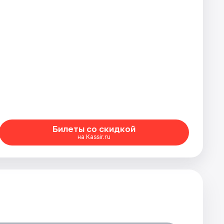
Билеты со скидкой
на Kassir.ru