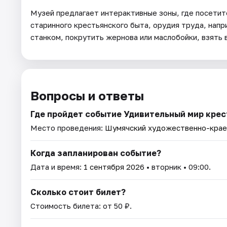
Музей предлагает интерактивные зоны, где посетит
старинного крестьянского быта, орудия труда, напри
станком, покрутить жернова или маслобойки, взять 
Вопросы и ответы
Где пройдет событие Удивительный мир крес
Место проведения:
Шумячский художественно-крае
Когда запланирован событие?
Дата и время:
1 сентября 2026
• вторник • 09:00.
Сколько стоит билет?
Стоимость билета: от 50 ₽.