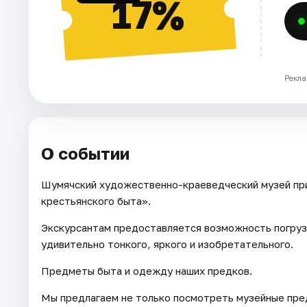
17%
Рекла
О событии
Шумячский художественно-краеведческий музей при
крестьянского быта».
Экскурсантам предоставляется возможность погруз
удивительно тонкого, яркого и изобретательного.
Предметы быта и одежду наших предков.
Мы предлагаем не только посмотреть музейные пре