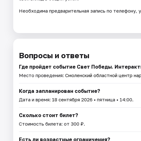
Необходима предварительная запись по телефону, у
Вопросы и ответы
Где пройдет событие Свет Победы. Интерак
Место проведения:
Смоленский областной центр на
Когда запланирован событие?
Дата и время:
18 сентября 2026
• пятница • 14:00.
Сколько стоит билет?
Стоимость билета: от 300 ₽.
Есть ли возрастные ограничения?