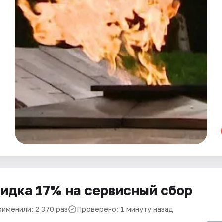
идка 17% на сервисный сбор
рименили: 2 370 раз
Проверено: 1 минуту назад