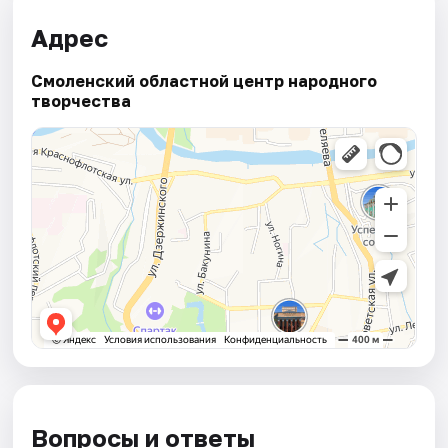
Адрес
Смоленский областной центр народного
творчества
Вопросы и ответы