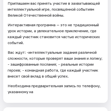
Приглашаем вас принять участие в захватывающей
интеллектуальной игре, посвящённой событиям
Великой Отечественной войны.
Интерактивная программа — это не традиционный
урок истории, а увлекательное приключение, где
каждый участник становится частью исторических
событий.
Вас ждут: -интеллектуальные задания различной
сложности, которые проверят ваши знания и логику;
- зашифрованные послания; - реальные истории
героев; - командная работа, где каждый участник
внесет свой вклад в общий успех.
Необходима предварительная запись по телефону,
указанному на