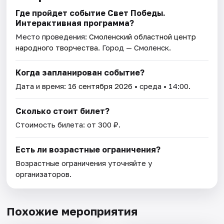
Где пройдет событие Свет Победы.
Интерактивная программа?
Место проведения:
Смоленский областной центр
народного творчества
. Город — Смоленск.
Когда запланирован событие?
Дата и время:
16 сентября 2026
• среда • 14:00.
Сколько стоит билет?
Стоимость билета: от 300 ₽.
Есть ли возрастные ограничения?
Возрастные ограничения уточняйте у
организаторов.
Похожие мероприятия