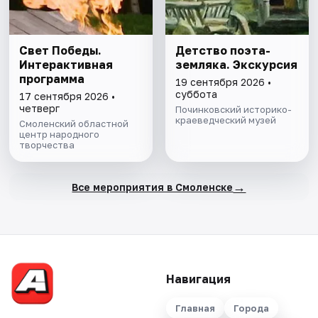
Свет Победы.
Детство поэта-
Интерактивная
земляка. Экскурсия
программа
19 сентября 2026 •
суббота
17 сентября 2026 •
четверг
Починковский историко-
краеведческий музей
Смоленский областной
центр народного
творчества
→
Все мероприятия в Смоленске
Навигация
Главная
Города