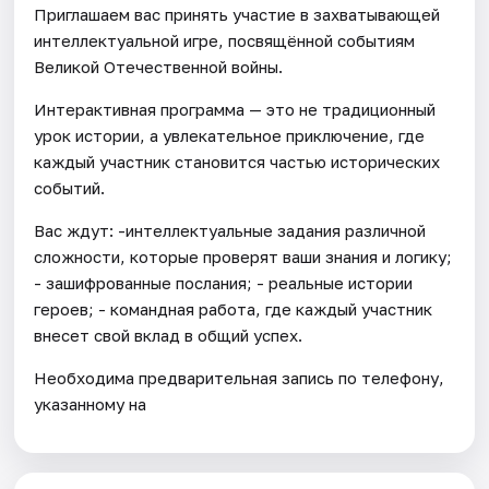
Приглашаем вас принять участие в захватывающей
интеллектуальной игре, посвящённой событиям
Великой Отечественной войны.
Интерактивная программа — это не традиционный
урок истории, а увлекательное приключение, где
каждый участник становится частью исторических
событий.
Вас ждут: -интеллектуальные задания различной
сложности, которые проверят ваши знания и логику;
- зашифрованные послания; - реальные истории
героев; - командная работа, где каждый участник
внесет свой вклад в общий успех.
Необходима предварительная запись по телефону,
указанному на