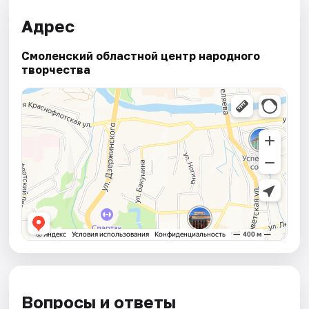
Адрес
Смоленский областной центр народного
творчества
Вопросы и ответы