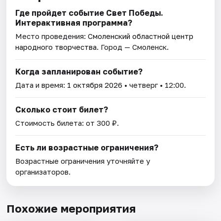
Где пройдет событие Свет Победы.
Интерактивная программа?
Место проведения:
Смоленский областной центр
народного творчества
. Город — Смоленск.
Когда запланирован событие?
Дата и время:
1 октября 2026
• четверг • 12:00.
Сколько стоит билет?
Стоимость билета: от 300 ₽.
Есть ли возрастные ограничения?
Возрастные ограничения уточняйте у
организаторов.
Похожие мероприятия