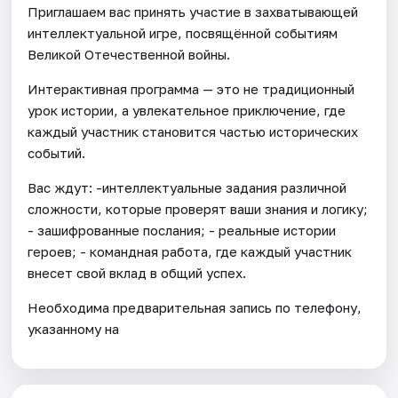
Приглашаем вас принять участие в захватывающей
интеллектуальной игре, посвящённой событиям
Великой Отечественной войны.
Интерактивная программа — это не традиционный
урок истории, а увлекательное приключение, где
каждый участник становится частью исторических
событий.
Вас ждут: -интеллектуальные задания различной
сложности, которые проверят ваши знания и логику;
- зашифрованные послания; - реальные истории
героев; - командная работа, где каждый участник
внесет свой вклад в общий успех.
Необходима предварительная запись по телефону,
указанному на