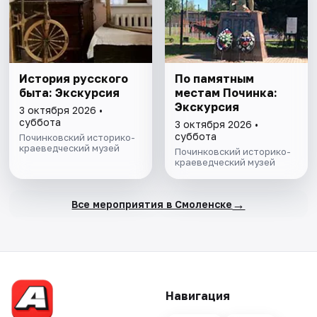
История русского
По памятным
быта: Экскурсия
местам Починка:
Экскурсия
3 октября 2026 •
суббота
3 октября 2026 •
суббота
Починковский историко-
краеведческий музей
Починковский историко-
краеведческий музей
→
Все мероприятия в Смоленске
Навигация