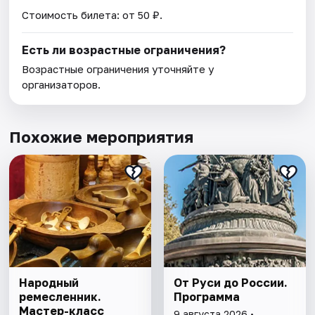
Стоимость билета: от 50 ₽.
Есть ли возрастные ограничения?
Возрастные ограничения уточняйте у
организаторов.
Похожие мероприятия
Народный
От Руси до России.
ремесленник.
Программа
Мастер-класс
9 августа 2026 •