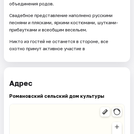
объединения родов.
Свадебное представление наполнено русскими
песнями и плясками, яркими костюмами, шутками-
прибаутками и всеобщим весельем.
Никто из гостей не останется в стороне, все
охотно примут активное участие в
Адрес
Романовский сельский дом культуры