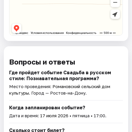
Вопросы и ответы
Где пройдет событие Свадьба в русском
стиле: Познавательная программа?
Место проведения:
Романовский сельский дом
культуры
. Город — Ростов-на-Дону.
Когда запланирован событие?
Дата и время:
17 июля 2026
• пятница • 17:00.
Сколько стоит билет?