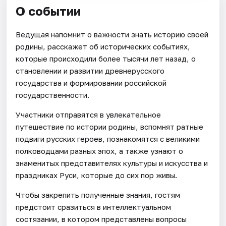
О событии
Ведущая напомнит о важности знать историю своей
родины, расскажет об исторических событиях,
которые происходили более тысячи лет назад, о
становлении и развитии древнерусского
государства и формировании российской
государственности.
Участники отправятся в увлекательное
путешествие по истории родины, вспомнят ратные
подвиги русских героев, познакомятся с великими
полководцами разных эпох, а также узнают о
знаменитых представителях культуры и искусства и
праздниках Руси, которые до сих пор живы.
Чтобы закрепить полученные знания, гостям
предстоит сразиться в интеллектуальном
состязании, в котором представлены вопросы