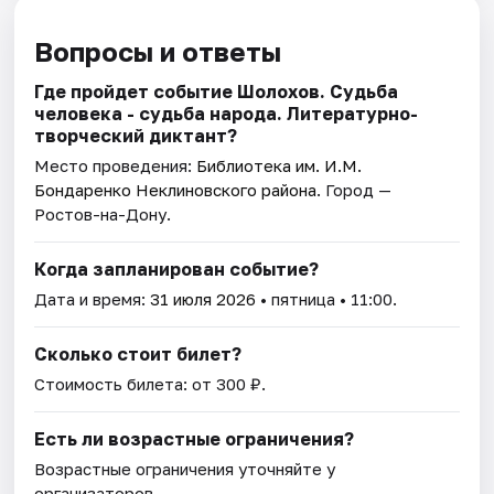
Вопросы и ответы
Где пройдет событие Шолохов. Судьба
человека - судьба народа. Литературно-
творческий диктант?
Место проведения:
Библиотека им. И.М.
Бондаренко Неклиновского района
. Город —
Ростов-на-Дону.
Когда запланирован событие?
Дата и время:
31 июля 2026
• пятница • 11:00.
Сколько стоит билет?
Стоимость билета: от 300 ₽.
Есть ли возрастные ограничения?
Возрастные ограничения уточняйте у
организаторов.