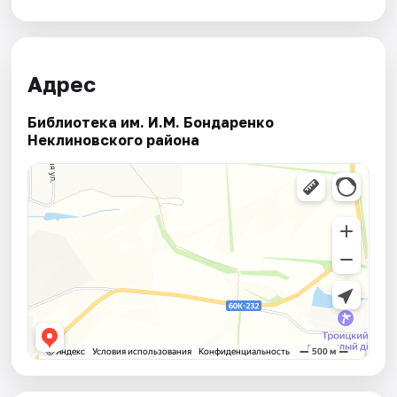
Адрес
Библиотека им. И.М. Бондаренко
Неклиновского района