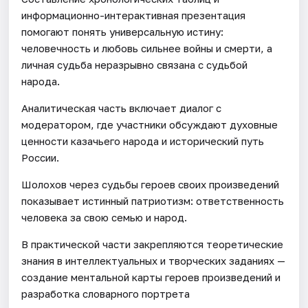
информационно-интерактивная презентация
помогают понять универсальную истину:
человечность и любовь сильнее войны и смерти, а
личная судьба неразрывно связана с судьбой
народа.
Аналитическая часть включает диалог с
модератором, где участники обсуждают духовные
ценности казачьего народа и исторический путь
России.
Шолохов через судьбы героев своих произведений
показывает истинный патриотизм: ответственность
человека за свою семью и народ.
В практической части закрепляются теоретические
знания в интеллектуальных и творческих заданиях —
создание ментальной карты героев произведений и
разработка словарного портрета