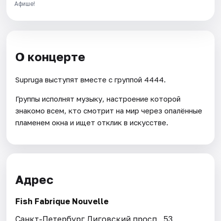
Афише!
О концерте
Supruga выступят вместе с группой 4444.
Группы исполнят музыку, настроение которой
знакомо всем, кто смотрит на мир через опалённые
пламенем окна и ищет отклик в искусстве.
Адрес
Fish Fabrique Nouvelle
Санкт-Петербург Лиговский просп., 53