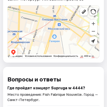
Вопросы и ответы
Где пройдет концерт Supruga w 4444?
Место проведения:
Fish Fabrique Nouvelle
. Город —
Санкт-Петербург.