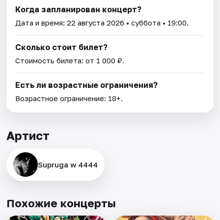
Когда запланирован концерт?
Дата и время:
22 августа 2026
• суббота • 19:00.
Сколько стоит билет?
Стоимость билета: от 1 000 ₽.
Есть ли возрастные ограничения?
Возрастное ограничение: 18+.
Артист
Supruga w 4444
Похожие концерты