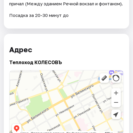
причал (Между зданием Речной вокзал и фонтаном).
Посадка за 20-30 минут до
Адрес
Теплоход КОЛЕСОВЪ