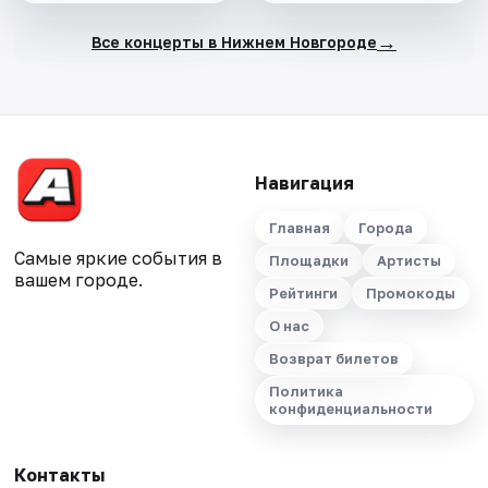
→
Все концерты в Нижнем Новгороде
Навигация
Главная
Города
Самые яркие события в
Площадки
Артисты
вашем городе.
Рейтинги
Промокоды
О нас
Возврат билетов
Политика
конфиденциальности
Контакты