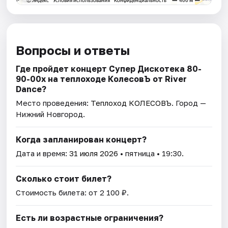
Вопросы и ответы
Где пройдет концерт Супер Дискотека 80-
90-00х на теплоходе КолесовЪ от River
Dance?
Место проведения:
Теплоход КОЛЕСОВЪ
. Город —
Нижний Новгород.
Когда запланирован концерт?
Дата и время:
31 июля 2026
• пятница • 19:30.
Сколько стоит билет?
Стоимость билета: от 2 100 ₽.
Есть ли возрастные ограничения?