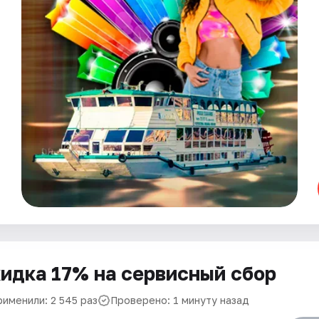
идка 17% на сервисный сбор
рименили: 2 545 раз
Проверено: 1 минуту назад