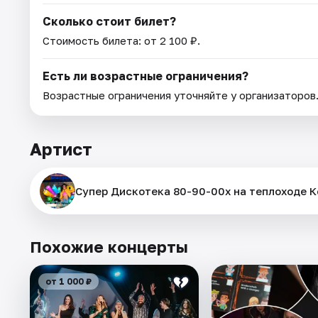
Сколько стоит билет?
Стоимость билета: от 2 100 ₽.
Есть ли возрастные ограничения?
Возрастные ограничения уточняйте у организаторов
Артист
Супер Дискотека 80-90-00х на теплоходе К
Похожие концерты
от 1 000 ₽