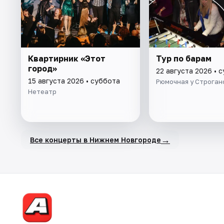
Квартирник «Этот
Тур по барам
город»
22 августа 2026 • 
15 августа 2026 • суббота
Рюмочная у Строган
Нетеатр
→
Все концерты в Нижнем Новгороде