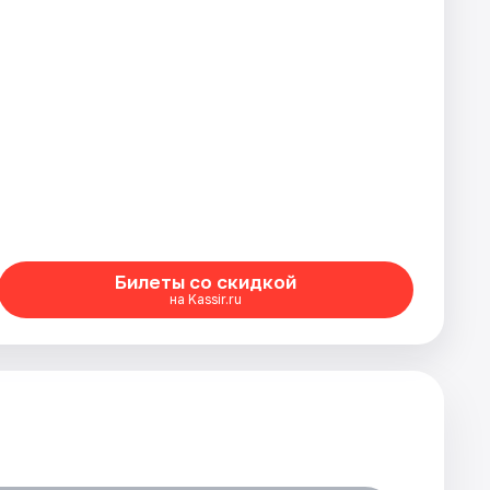
Билеты со скидкой
на Kassir.ru