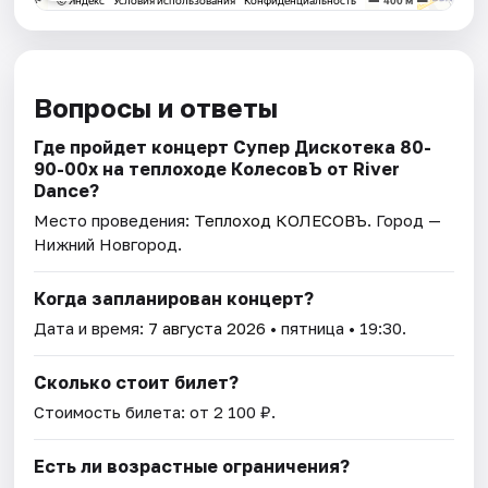
Вопросы и ответы
Где пройдет концерт Супер Дискотека 80-
90-00х на теплоходе КолесовЪ от River
Dance?
Место проведения:
Теплоход КОЛЕСОВЪ
. Город —
Нижний Новгород.
Когда запланирован концерт?
Дата и время:
7 августа 2026
• пятница • 19:30.
Сколько стоит билет?
Стоимость билета: от 2 100 ₽.
Есть ли возрастные ограничения?