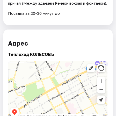
причал (Между зданием Речной вокзал и фонтаном).
Посадка за 20-30 минут до
Адрес
Теплоход КОЛЕСОВЪ