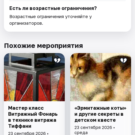
Есть ли возрастные ограничения?
Возрастные ограничения уточняйте у
организаторов.
Похожие мероприятия
Мастер класс
«Эрмитажные коты»
Витражный Фонарь
и другие секреты в
в технике витража
детском квесте
Тиффани
23 сентября 2026 •
среда
23 сентября 2026 •