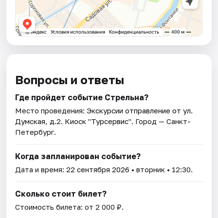
Вопросы и ответы
Где пройдет событие Стрельна?
Место проведения:
Экскурсии отправление от ул.
Думская, д.2. Киоск "Турсервис"
. Город — Санкт-
Петербург.
Когда запланирован событие?
Дата и время:
22 сентября 2026
• вторник • 12:30.
Сколько стоит билет?
Стоимость билета: от 2 000 ₽.