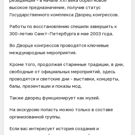
высокое предназначение, получив статус
Государственного комплекса Дворец конгрессов.
Работы по восстановлению спешили завершить к
300-летию Санкт-Петербурга в мае 2003 года.
Во Дворце конгрессов проводятся ключевые
международные мероприятия.
Кроме того, продолжая старинные традиции, в дни,
свободные от официальных мероприятий, здесь
проводятся и светские дни - выставки, концерты,
балы, презентации и показы мод.
Также дворец функционирует как музей.
На экскурсию попасть можно только в составе
организованной группы.
Если вас интересует история создания и