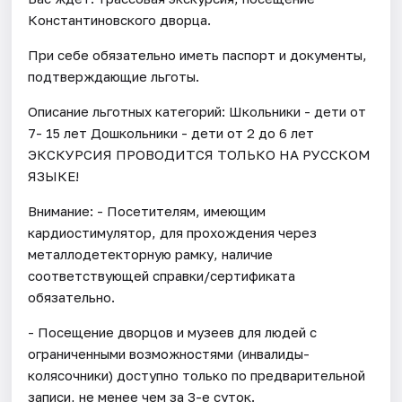
Константиновского дворца.
При себе обязательно иметь паспорт и документы,
подтверждающие льготы.
Описание льготных категорий: Школьники - дети от
7- 15 лет Дошкольники - дети от 2 до 6 лет
ЭКСКУРСИЯ ПРОВОДИТСЯ ТОЛЬКО НА РУССКОМ
ЯЗЫКЕ!
Внимание: - Посетителям, имеющим
кардиостимулятор, для прохождения через
металлодетекторную рамку, наличие
соответствующей справки/сертификата
обязательно.
- Посещение дворцов и музеев для людей с
ограниченными возможностями (инвалиды-
колясочники) доступно только по предварительной
записи, не менее чем за 3-е суток.