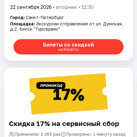
22 сентября 2026
• вторник • 12:30
Город:
Санкт-Петербург
Площадка:
Экскурсии отправление от ул. Думская,
д.2. Киоск "Турсервис"
Билеты со скидкой
на Kassir.ru
ПРОМОКОД
17%
Скидка 17% на сервисный сбор
Применили: 2 365 раз
Проверено: 1 минуту назад