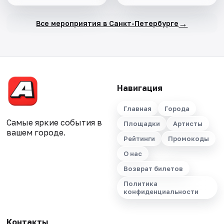
→
Все мероприятия в Санкт-Петербурге
Навигация
Главная
Города
Самые яркие события в
Площадки
Артисты
вашем городе.
Рейтинги
Промокоды
О нас
Возврат билетов
Политика
конфиденциальности
Контакты