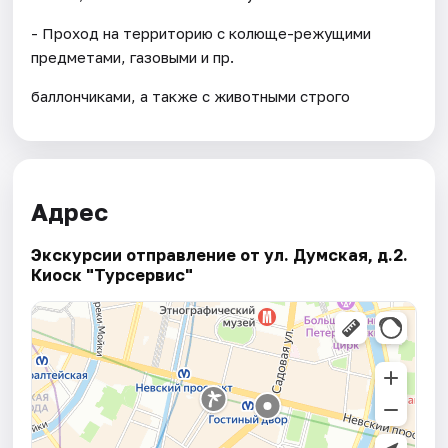
- Проход на территорию с колюще-режущими
предметами, газовыми и пр.
баллончиками, а также с животными строго
Адрес
Экскурсии отправление от ул. Думская, д.2.
Киоск "Турсервис"