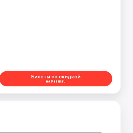
Билеты со скидкой
на Kassir.ru