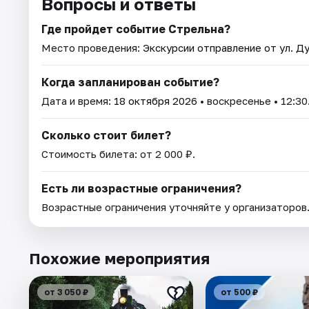
Вопросы и ответы
Где пройдет событие Стрельна?
Место проведения:
Экскурсии отправление от ул. Ду
Когда запланирован событие?
Дата и время:
18 октября 2026
• воскресенье • 12:30
Сколько стоит билет?
Стоимость билета: от 2 000 ₽.
Есть ли возрастные ограничения?
Возрастные ограничения уточняйте у организаторов
Похожие мероприятия
от 3 050 ₽
от 500 ₽