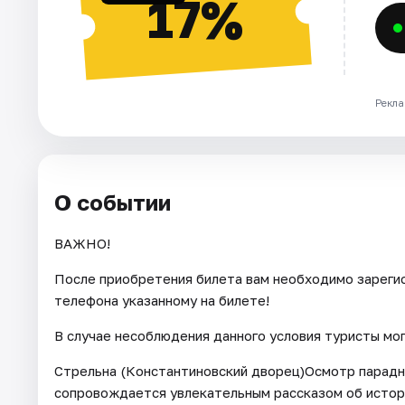
17%
Рекла
О событии
ВАЖНО!
После приобретения билета вам необходимо зарегис
телефона указанному на билете!
В случае несоблюдения данного условия туристы мо
Стрельна (Константиновский дворец)Осмотр парадн
сопровождается увлекательным рассказом об истор