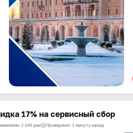
идка 17% на сервисный сбор
рименили: 2 345 раз
Проверено: 1 минуту назад