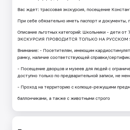
Вас ждет: трассовая экскурсия, посещение Констан
При себе обязательно иметь паспорт и документы,
Описание льготных категорий: Школьники - дети от 7
ЭКСКУРСИЯ ПРОВОДИТСЯ ТОЛЬКО НА РУССКОМ 
Внимание: - Посетителям, имеющим кардиостимуля
рамку, наличие соответствующей справки/сертифик
- Посещение дворцов и музеев для людей с огранич
доступно только по предварительной записи, не мене
- Проход на территорию с колюще-режущими предме
баллончиками, а также с животными строго