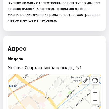
Высшие ли силы ответственны за наш выбор или все
в наших руках?... Спектакль о великой любви к
жизни, великодушии и предательстве, сострадании
и вере в лучшее в человеке.
Адрес
Модерн
Москва, Спартаковская площадь, 9/1