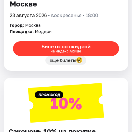
Москве
23 августа 2026
• воскресенье • 18:00
Город:
Москва
Площадка:
Модерн
Билеты со скидкой
на Яндекс Афише
Еще билеты
ПРОМОКОД
10%
Сэкономь 10% на покупке