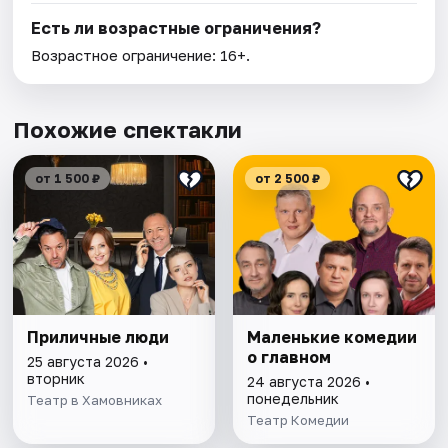
Есть ли возрастные ограничения?
Возрастное ограничение: 16+.
Похожие спектакли
от 1 500 ₽
от 2 500 ₽
Приличные люди
Маленькие комедии
о главном
25 августа 2026 •
вторник
24 августа 2026 •
понедельник
Театр в Хамовниках
Театр Комедии