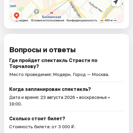
Вопросы и ответы
Где пройдет спектакль Страсти по
Торчалову?
Место проведения:
Модерн
. Город — Москва.
Когда запланирован спектакль?
Дата и время:
23 августа 2026
• воскресенье •
18:00.
Сколько стоит билет?
Стоимость билета: от 3 000 ₽.