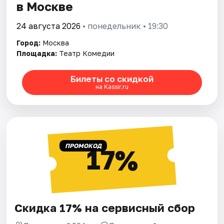
в Москве
24 августа 2026
• понедельник • 19:30
Город:
Москва
Площадка:
Театр Комедии
Билеты со скидкой
на Kassir.ru
ПРОМОКОД
17%
Скидка 17% на сервисный сбор