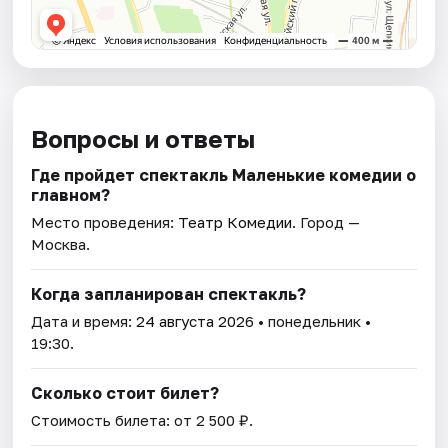
Вопросы и ответы
Где пройдет спектакль Маленькие комедии о
главном?
Место проведения:
Театр Комедии
. Город —
Москва.
Когда запланирован спектакль?
Дата и время:
24 августа 2026
• понедельник •
19:30.
Сколько стоит билет?
Стоимость билета: от 2 500 ₽.