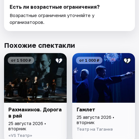
Есть ли возрастные ограничения?
Возрастные ограничения уточняйте у
организаторов.
Похожие спектакли
от 1 500 ₽
от 1 000 ₽
Рахманинов. Дорога
Гамлет
в рай
25 августа 2026 •
вторник
25 августа 2026 •
вторник
Театр на Таганке
«VS Театр»