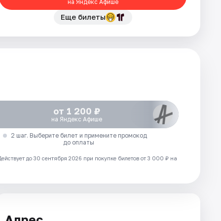
на Яндекс Афише
Еще билеты
от 1 200 ₽
на Яндекс Афише
2 шаг. Выберите билет и примените промокод
до оплаты
Действует до 30 сентября 2026 при покупке билетов от 3 000 ₽ на
Адрес