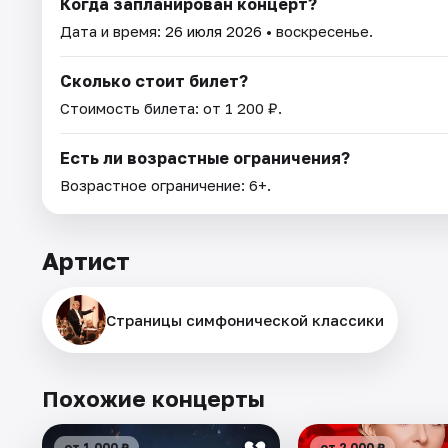
Когда запланирован концерт?
Дата и время:
26 июля 2026
• воскресенье.
Сколько стоит билет?
Стоимость билета: от 1 200 ₽.
Есть ли возрастные ограничения?
Возрастное ограничение: 6+.
Артист
Страницы симфонической классики
Похожие концерты
от 1 000 ₽
от 2 000 ₽