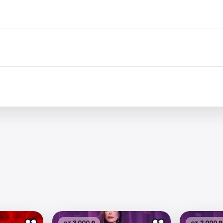
от 3 000 ₽
от 3 000 ₽