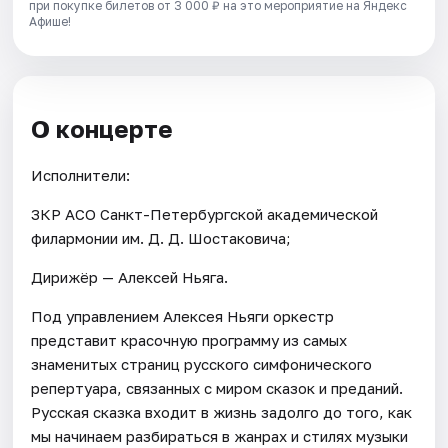
при покупке билетов от 3 000 ₽ на это мероприятие на Яндекс
Афише!
О концерте
Исполнители:
ЗКР АСО Санкт-Петербургской академической
филармонии им. Д. Д. Шостаковича;
Дирижёр — Алексей Ньяга.
Под управлением Алексея Ньяги оркестр
представит красочную программу из самых
знаменитых страниц русского симфонического
репертуара, связанных с миром сказок и преданий.
Русская сказка входит в жизнь задолго до того, как
мы начинаем разбираться в жанрах и стилях музыки