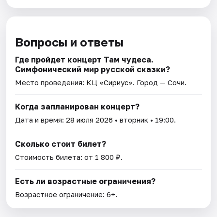
Вопросы и ответы
Где пройдет концерт Там чудеса.
Симфонический мир русской сказки?
Место проведения:
КЦ «Сириус»
. Город — Сочи.
Когда запланирован концерт?
Дата и время:
28 июля 2026
• вторник • 19:00.
Сколько стоит билет?
Стоимость билета: от 1 800 ₽.
Есть ли возрастные ограничения?
Возрастное ограничение: 6+.