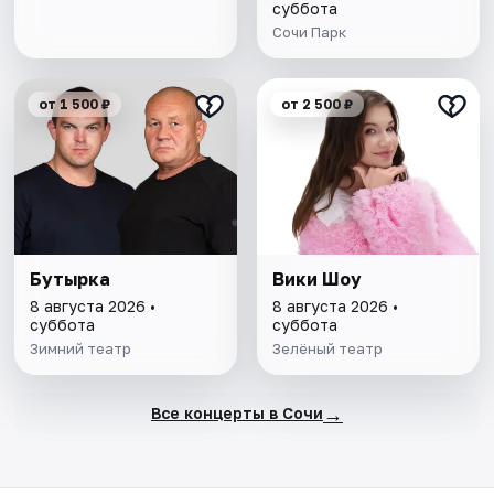
суббота
Сочи Парк
от 1 500 ₽
от 2 500 ₽
Бутырка
Вики Шоу
8 августа 2026 •
8 августа 2026 •
суббота
суббота
Зимний театр
Зелёный театр
→
Все концерты в Сочи