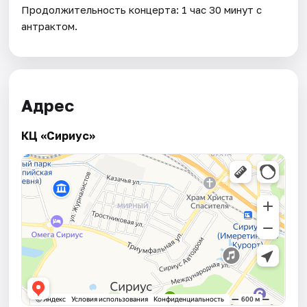
Продолжительность концерта: 1 час 30 минут с
антрактом.
Адрес
КЦ «Сириус»