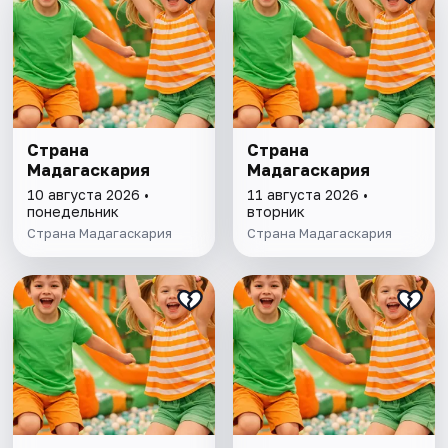
Страна
Страна
Мадагаскария
Мадагаскария
10 августа 2026 •
11 августа 2026 •
понедельник
вторник
Страна Мадагаскария
Страна Мадагаскария