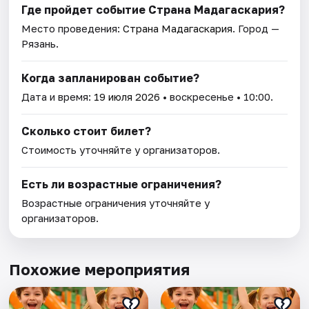
Где пройдет событие Страна Мадагаскария?
Место проведения:
Страна Мадагаскария
. Город —
Рязань.
Когда запланирован событие?
Дата и время:
19 июля 2026
• воскресенье • 10:00.
Сколько стоит билет?
Стоимость уточняйте у организаторов.
Есть ли возрастные ограничения?
Возрастные ограничения уточняйте у
организаторов.
Похожие мероприятия