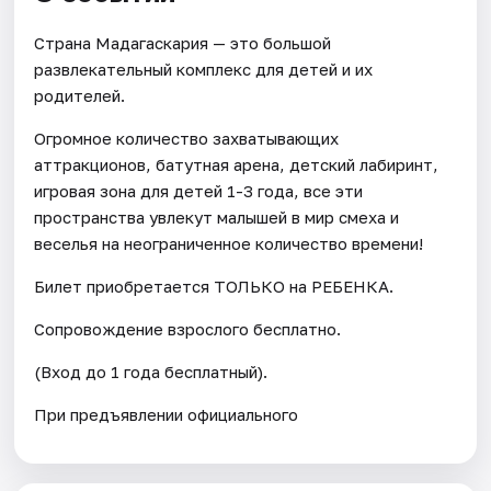
Страна Мадагаскария — это большой
развлекательный комплекс для детей и их
родителей.
Огромное количество захватывающих
аттракционов, батутная арена, детский лабиринт,
игровая зона для детей 1-3 года, все эти
пространства увлекут малышей в мир смеха и
веселья на неограниченное количество времени!
Билет приобретается ТОЛЬКО на РЕБЕНКА.
Сопровождение взрослого бесплатно.
(Вход до 1 года бесплатный).
При предъявлении официального