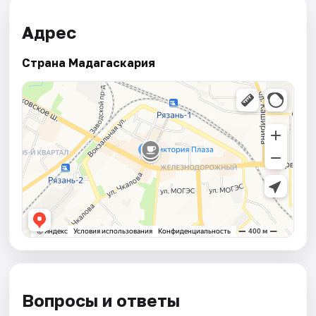
Адрес
Страна Мадагаскария
Вопросы и ответы