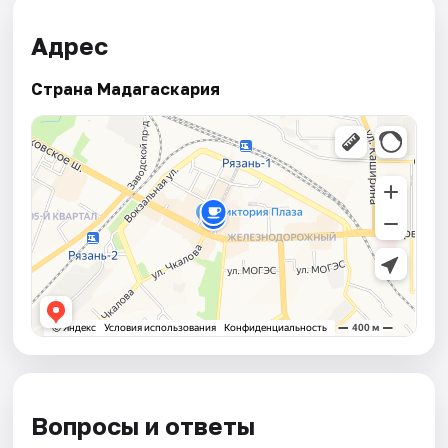
Адрес
Страна Мадагаскария
Вопросы и ответы