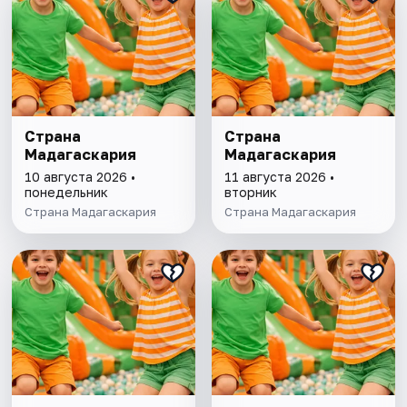
Страна
Страна
Мадагаскария
Мадагаскария
10 августа 2026 •
11 августа 2026 •
понедельник
вторник
Страна Мадагаскария
Страна Мадагаскария