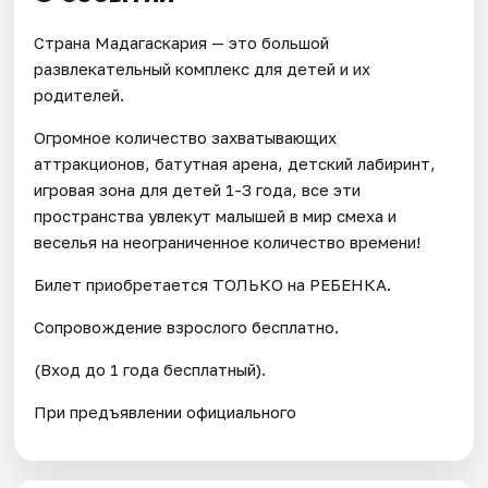
Страна Мадагаскария — это большой
развлекательный комплекс для детей и их
родителей.
Огромное количество захватывающих
аттракционов, батутная арена, детский лабиринт,
игровая зона для детей 1-3 года, все эти
пространства увлекут малышей в мир смеха и
веселья на неограниченное количество времени!
Билет приобретается ТОЛЬКО на РЕБЕНКА.
Сопровождение взрослого бесплатно.
(Вход до 1 года бесплатный).
При предъявлении официального