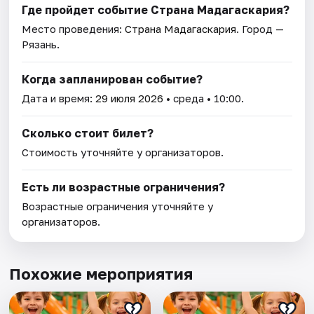
Где пройдет событие Страна Мадагаскария?
Место проведения:
Страна Мадагаскария
. Город —
Рязань.
Когда запланирован событие?
Дата и время:
29 июля 2026
• среда • 10:00.
Сколько стоит билет?
Стоимость уточняйте у организаторов.
Есть ли возрастные ограничения?
Возрастные ограничения уточняйте у
организаторов.
Похожие мероприятия