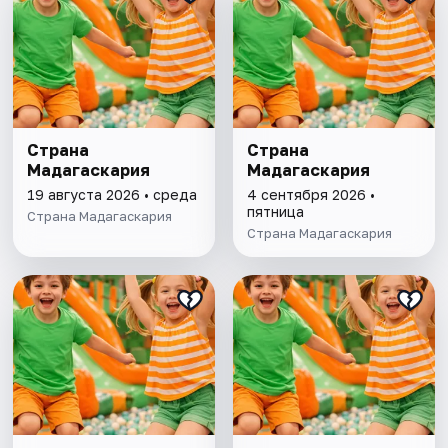
Страна
Страна
Мадагаскария
Мадагаскария
19 августа 2026 • среда
4 сентября 2026 •
пятница
Страна Мадагаскария
Страна Мадагаскария