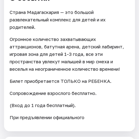
Страна Мадагаскария — это большой
развлекательный комплекс для детей и их
родителей.
Огромное количество захватывающих
аттракционов, батутная арена, детский лабиринт,
игровая зона для детей 1-3 года, все эти
пространства увлекут малышей в мир смеха и
веселья на неограниченное количество времени!
Билет приобретается ТОЛЬКО на РЕБЕНКА.
Сопровождение взрослого бесплатно.
(Вход до 1 года бесплатный).
При предъявлении официального