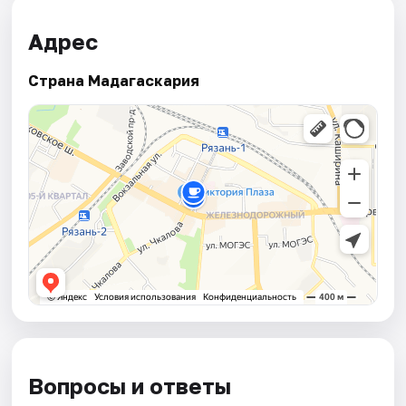
Адрес
Страна Мадагаскария
Вопросы и ответы