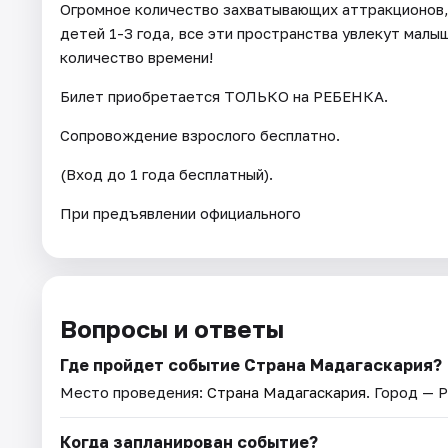
Огромное количество захватывающих аттракционов, 
детей 1-3 года, все эти пространства увлекут малыш
количество времени!
Билет приобретается ТОЛЬКО на РЕБЕНКА.
Сопровождение взрослого бесплатно.
(Вход до 1 года бесплатный).
При предъявлении официального
Вопросы и ответы
Где пройдет событие Страна Мадагаскария?
Место проведения:
Страна Мадагаскария
. Город — Р
Когда запланирован событие?