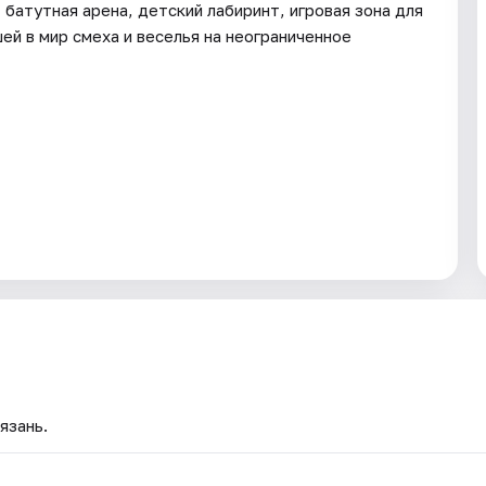
батутная арена, детский лабиринт, игровая зона для
ей в мир смеха и веселья на неограниченное
язань.