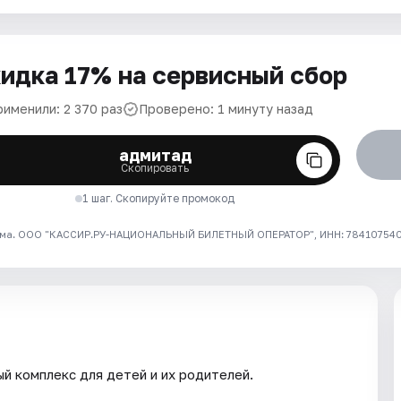
идка 17% на сервисный сбор
рименили: 2 370 раз
Проверено: 1 минуту назад
адмитад
Скопировать
1 шаг. Скопируйте промокод
ма. ООО "КАССИР.РУ-НАЦИОНАЛЬНЫЙ БИЛЕТНЫЙ ОПЕРАТОР", ИНН: 7841075409
й комплекс для детей и их родителей.