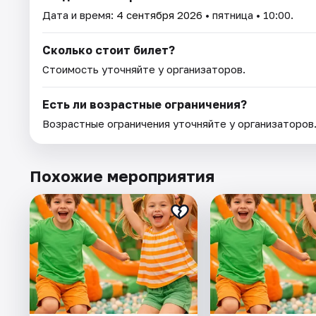
Дата и время:
4 сентября 2026
• пятница • 10:00.
Сколько стоит билет?
Стоимость уточняйте у организаторов.
Есть ли возрастные ограничения?
Возрастные ограничения уточняйте у организаторов
Похожие мероприятия