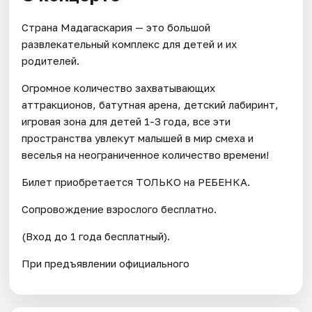
Страна Мадагаскария — это большой
развлекательный комплекс для детей и их
родителей.
Огромное количество захватывающих
аттракционов, батутная арена, детский лабиринт,
игровая зона для детей 1-3 года, все эти
пространства увлекут малышей в мир смеха и
веселья на неограниченное количество времени!
Билет приобретается ТОЛЬКО на РЕБЕНКА.
Сопровождение взрослого бесплатно.
(Вход до 1 года бесплатный).
При предъявлении официального