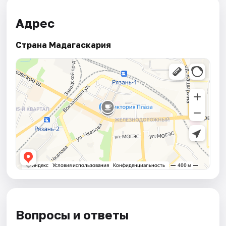
Адрес
Страна Мадагаскария
Вопросы и ответы