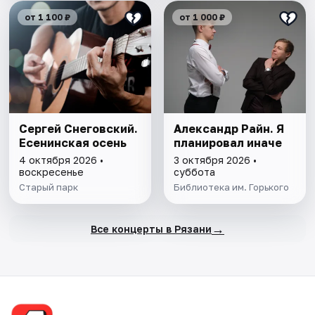
от 1 100 ₽
от 1 000 ₽
Сергей Снеговский.
Александр Райн. Я
Есенинская осень
планировал иначе
4 октября 2026 •
3 октября 2026 •
воскресенье
суббота
Старый парк
Библиотека им. Горького
→
Все концерты в Рязани