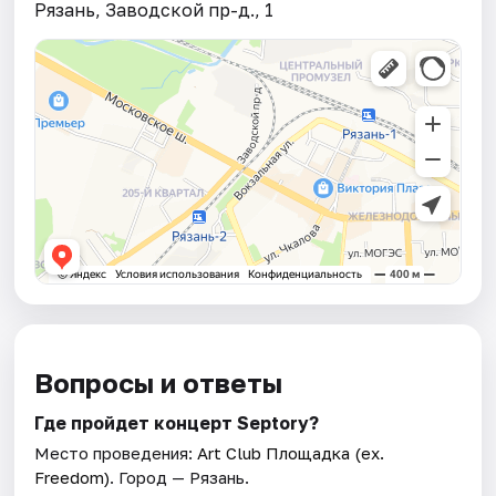
Рязань, Заводской пр-д., 1
Вопросы и ответы
Где пройдет концерт Septory?
Место проведения:
Art Club Площадка (ex.
Freedom)
. Город — Рязань.