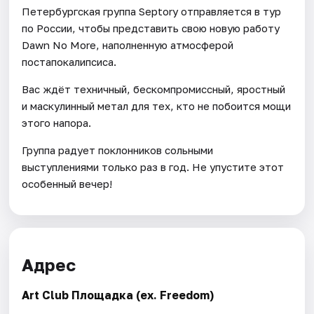
Петербургская группа Septory отправляется в тур
по России, чтобы представить свою новую работу
Dawn No More, наполненную атмосферой
постапокалипсиса.
Вас ждёт техничный, бескомпромиссный, яростный
и маскулинный метал для тех, кто не побоится мощи
этого напора.
Группа радует поклонников сольными
выступлениями только раз в год. Не упустите этот
особенный вечер!
Адрес
Art Club Площадка (ex. Freedom)