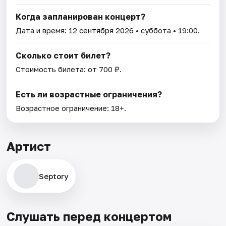
Когда запланирован концерт?
Дата и время:
12 сентября 2026
• суббота • 19:00.
Сколько стоит билет?
Стоимость билета: от 700 ₽.
Есть ли возрастные ограничения?
Возрастное ограничение: 18+.
Артист
Septory
Слушать перед концертом