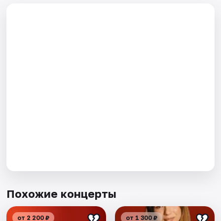
Похожие концерты
от 2 200 ₽
от 1 300 ₽