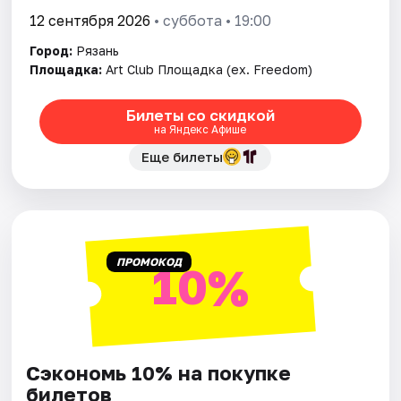
12 сентября 2026
• суббота • 19:00
Город:
Рязань
Площадка:
Art Club Площадка (ex. Freedom)
Билеты со скидкой
на Яндекс Афише
Еще билеты
ПРОМОКОД
10%
Сэкономь 10% на покупке
билетов