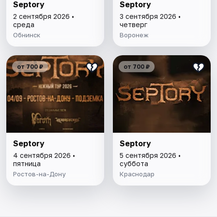
Septory
Septory
2 сентября 2026 •
3 сентября 2026 •
среда
четверг
Обнинск
Воронеж
от 700 ₽
от 700 ₽
Septory
Septory
4 сентября 2026 •
5 сентября 2026 •
пятница
суббота
Ростов-на-Дону
Краснодар