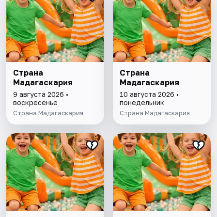
Страна
Страна
Мадагаскария
Мадагаскария
9 августа 2026 •
10 августа 2026 •
воскресенье
понедельник
Страна Мадагаскария
Страна Мадагаскария