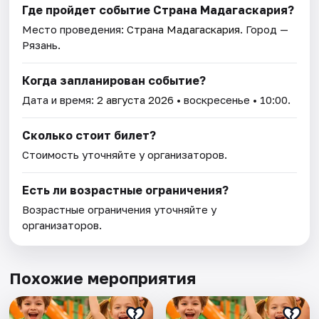
Где пройдет событие Страна Мадагаскария?
Место проведения:
Страна Мадагаскария
. Город —
Рязань.
Когда запланирован событие?
Дата и время:
2 августа 2026
• воскресенье • 10:00.
Сколько стоит билет?
Стоимость уточняйте у организаторов.
Есть ли возрастные ограничения?
Возрастные ограничения уточняйте у
организаторов.
Похожие мероприятия