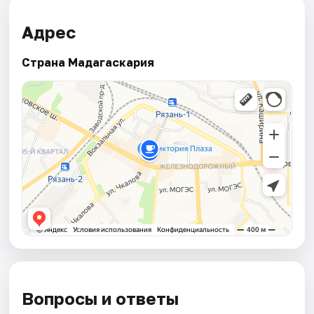
Адрес
Страна Мадагаскария
Вопросы и ответы