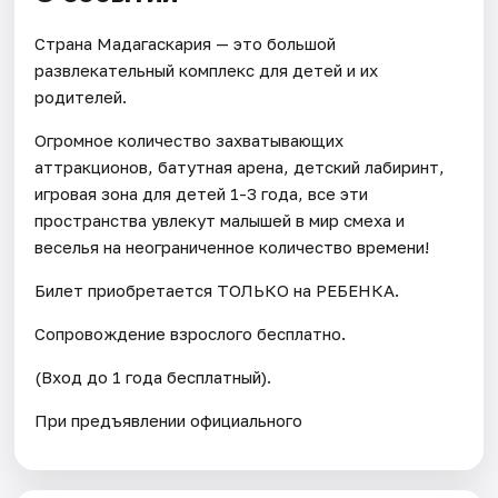
Страна Мадагаскария — это большой
развлекательный комплекс для детей и их
родителей.
Огромное количество захватывающих
аттракционов, батутная арена, детский лабиринт,
игровая зона для детей 1-3 года, все эти
пространства увлекут малышей в мир смеха и
веселья на неограниченное количество времени!
Билет приобретается ТОЛЬКО на РЕБЕНКА.
Сопровождение взрослого бесплатно.
(Вход до 1 года бесплатный).
При предъявлении официального