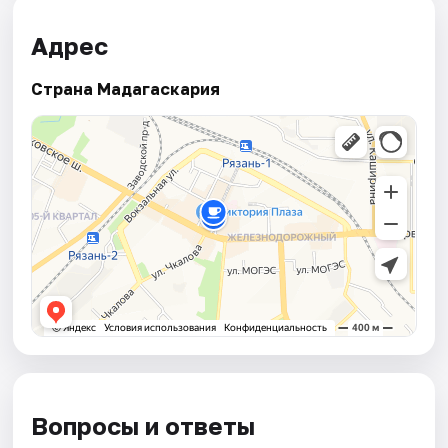
Адрес
Страна Мадагаскария
Вопросы и ответы