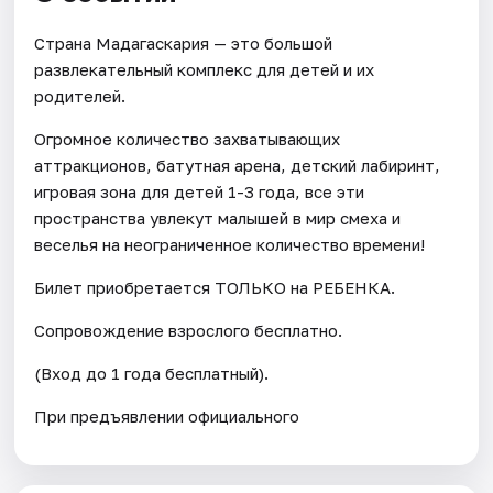
Страна Мадагаскария — это большой
развлекательный комплекс для детей и их
родителей.
Огромное количество захватывающих
аттракционов, батутная арена, детский лабиринт,
игровая зона для детей 1-3 года, все эти
пространства увлекут малышей в мир смеха и
веселья на неограниченное количество времени!
Билет приобретается ТОЛЬКО на РЕБЕНКА.
Сопровождение взрослого бесплатно.
(Вход до 1 года бесплатный).
При предъявлении официального