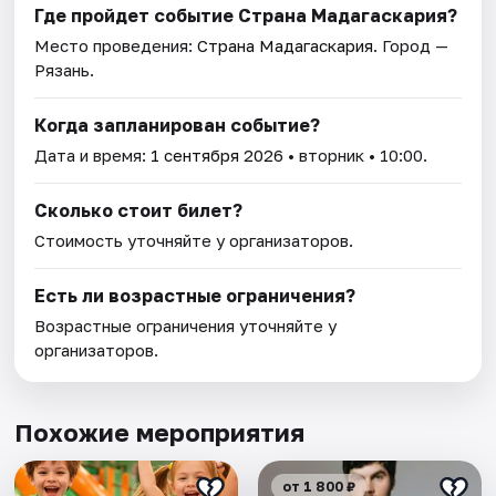
Где пройдет событие Страна Мадагаскария?
Место проведения:
Страна Мадагаскария
. Город —
Рязань.
Когда запланирован событие?
Дата и время:
1 сентября 2026
• вторник • 10:00.
Сколько стоит билет?
Стоимость уточняйте у организаторов.
Есть ли возрастные ограничения?
Возрастные ограничения уточняйте у
организаторов.
Похожие мероприятия
от 1 800 ₽