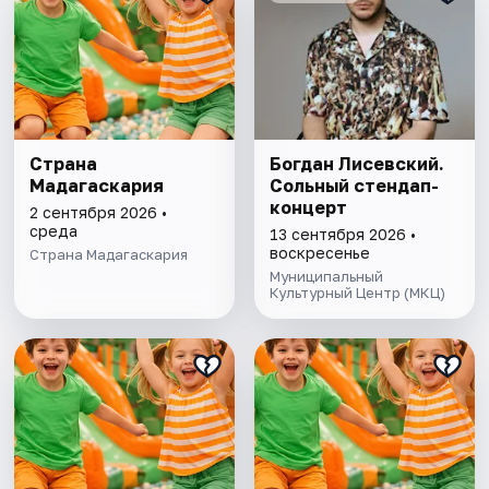
Страна
Богдан Лисевский.
Мадагаскария
Сольный стендап-
концерт
2 сентября 2026 •
среда
13 сентября 2026 •
воскресенье
Страна Мадагаскария
Муниципальный
Культурный Центр (МКЦ)