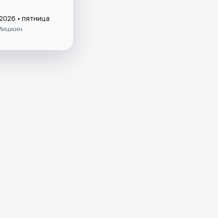
2026 • пятница
Мишкин