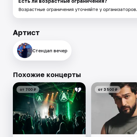
Есть ли возрастные ограничения?
Возрастные ограничения уточняйте у организаторов
Артист
Стендап вечер
Похожие концерты
от 700 ₽
от 3 500 ₽