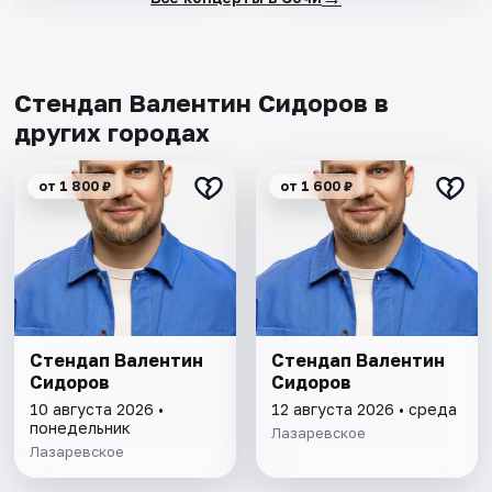
Стендап Валентин Сидоров в
других городах
от 1 800 ₽
от 1 600 ₽
Стендап Валентин
Стендап Валентин
Сидоров
Сидоров
10 августа 2026 •
12 августа 2026 • среда
понедельник
Лазаревское
Лазаревское