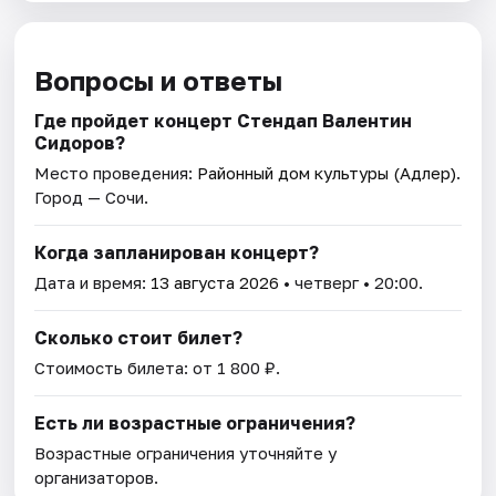
Вопросы и ответы
Где пройдет концерт Стендап Валентин
Сидоров?
Место проведения:
Районный дом культуры (Адлер)
.
Город — Сочи.
Когда запланирован концерт?
Дата и время:
13 августа 2026
• четверг • 20:00.
Сколько стоит билет?
Стоимость билета: от 1 800 ₽.
Есть ли возрастные ограничения?
Возрастные ограничения уточняйте у
организаторов.