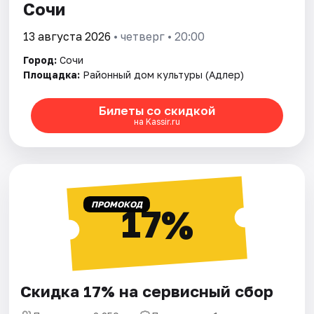
Сочи
13 августа 2026
• четверг • 20:00
Город:
Сочи
Площадка:
Районный дом культуры (Адлер)
Билеты со скидкой
на Kassir.ru
ПРОМОКОД
17%
Скидка 17% на сервисный сбор