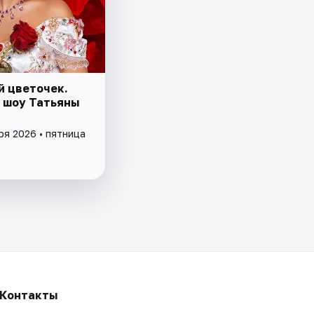
й цветочек.
 шоу Татьяны
ря 2026 • пятница
Контакты