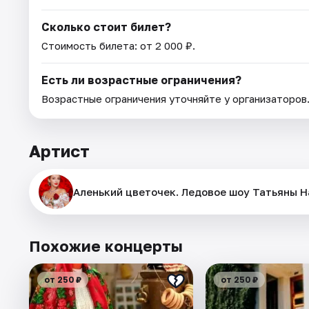
Сколько стоит билет?
Стоимость билета: от 2 000 ₽.
Есть ли возрастные ограничения?
Возрастные ограничения уточняйте у организаторов
Артист
Аленький цветочек. Ледовое шоу Татьяны Н
Похожие концерты
от 250 ₽
от 250 ₽