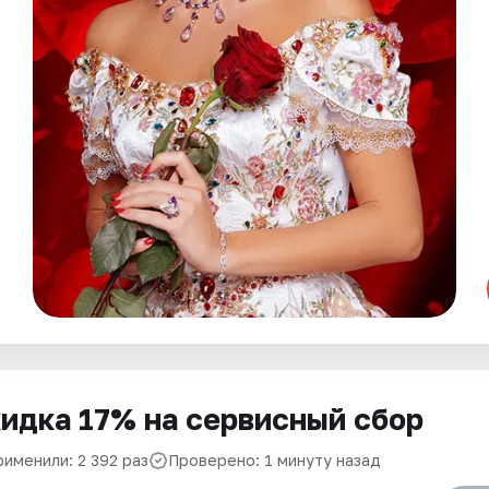
идка 17% на сервисный сбор
рименили: 2 392 раз
Проверено: 1 минуту назад