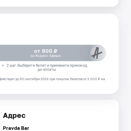
от 800 ₽
на Яндекс Афише
2 шаг. Выберите билет и примените промокод
до оплаты
Действует до 30 сентября 2026 при покупке билетов от 3 000 ₽ на
Адрес
Pravda Bar