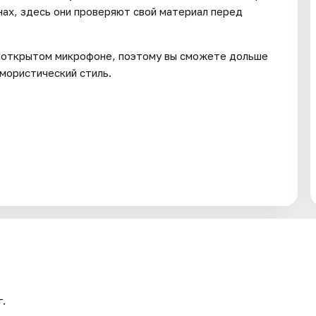
ах, здесь они проверяют свой материал перед
на открытом микрофоне, поэтому вы сможете дольше
мористический стиль.
г.