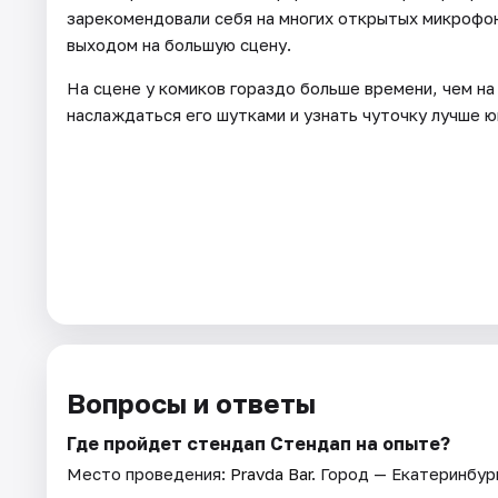
зарекомендовали себя на многих открытых микрофон
выходом на большую сцену.
На сцене у комиков гораздо больше времени, чем 
наслаждаться его шутками и узнать чуточку лучше ю
Вопросы и ответы
Где пройдет стендап Стендап на опыте?
Место проведения:
Pravda Bar
. Город — Екатеринбур