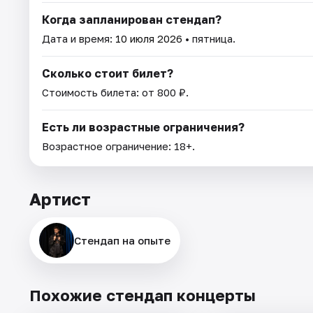
Когда запланирован стендап?
Дата и время:
10 июля 2026
• пятница.
Сколько стоит билет?
Стоимость билета: от 800 ₽.
Есть ли возрастные ограничения?
Возрастное ограничение: 18+.
Артист
Стендап на опыте
Похожие стендап концерты