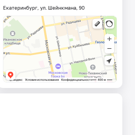
Екатеринбург, ул. Шейнкмана, 90