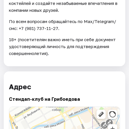
коктейлей и создайте незабываемые впечатления в
компании новых друзей.
По всем вопросам обращайтесь по Max/Telegram/
смс: +7 (981) 737-11-27.
18+ (посетителям важно иметь при себе документ
удостоверяющий личность для подтверждения
совершеннолетия).
Адрес
Стендап-клуб на Грибоедова