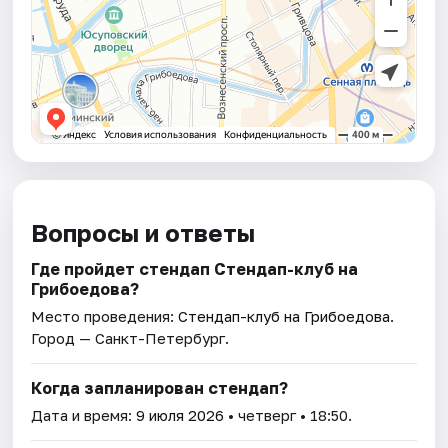
Вопросы и ответы
Где пройдет стендап Стендап-клуб на
Грибоедова?
Место проведения:
Стендап-клуб на Грибоедова
.
Город — Санкт-Петербург.
Когда запланирован стендап?
Дата и время:
9 июля 2026
• четверг • 18:50.