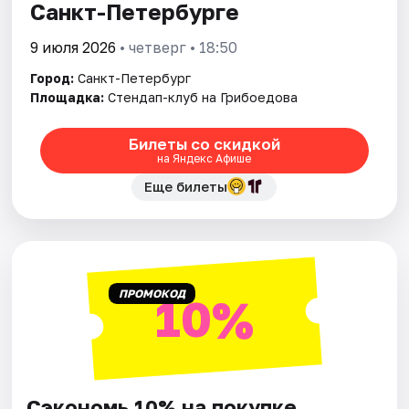
Санкт-Петербурге
9 июля 2026
• четверг • 18:50
Город:
Санкт-Петербург
Площадка:
Стендап-клуб на Грибоедова
Билеты со скидкой
на Яндекс Афише
Еще билеты
ПРОМОКОД
10%
Сэкономь 10% на покупке