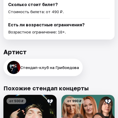
Сколько стоит билет?
Стоимость билета: от 490 ₽.
Есть ли возрастные ограничения?
Возрастное ограничение: 18+.
Артист
Стендап-клуб на Грибоедова
Похожие стендап концерты
от 500 ₽
от 990 ₽