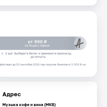
от 990 ₽
на Яндекс Афише
2 шаг. Выберите билет и примените промокод
до оплаты
Действует до 30 сентября 2026 при покупке билетов от 3 000 ₽ на
Адрес
Музыка кофе и вина (МКВ)