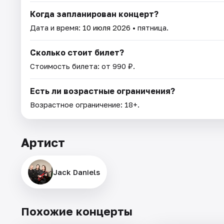
Когда запланирован концерт?
Дата и время:
10 июля 2026
• пятница.
Сколько стоит билет?
Стоимость билета: от 990 ₽.
Есть ли возрастные ограничения?
Возрастное ограничение: 18+.
Артист
Jack Daniels
Похожие концерты