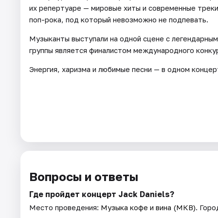
их репертуаре — мировые хиты и современные треки 
поп-рока, под который невозможно не подпевать.
Музыканты выступали на одной сцене с легендарным
группы является финалистом международного конкурс
Энергия, харизма и любимые песни — в одном концер
Вопросы и ответы
Где пройдет концерт Jack Daniels?
Место проведения:
Музыка кофе и вина (МКВ)
. Гор