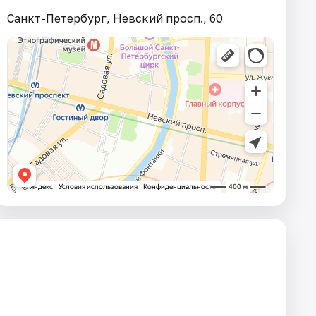
Санкт-Петербург, Невский просп., 60