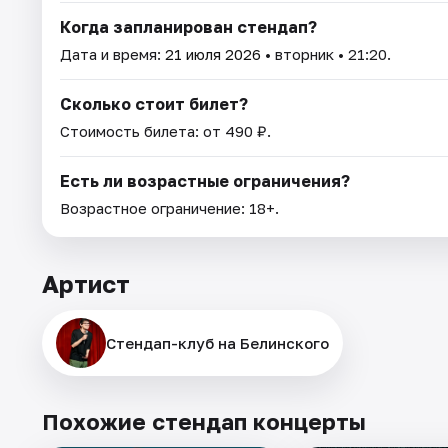
Когда запланирован стендап?
Дата и время:
21 июля 2026
• вторник • 21:20.
Сколько стоит билет?
Стоимость билета: от 490 ₽.
Есть ли возрастные ограничения?
Возрастное ограничение: 18+.
Артист
Стендап-клуб на Белинского
Похожие стендап концерты