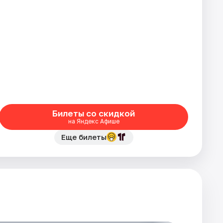
Билеты со скидкой
на Яндекс Афише
Еще билеты