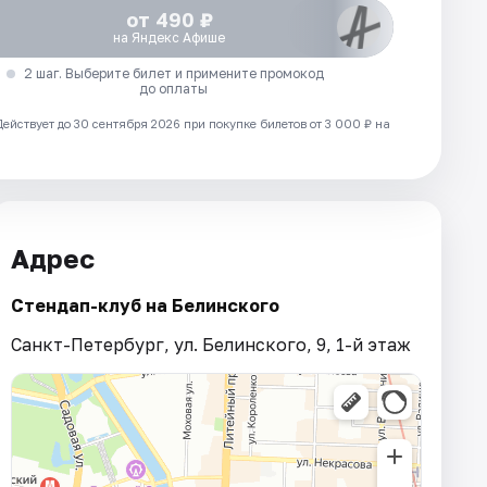
от 490 ₽
на Яндекс Афише
2 шаг. Выберите билет и примените промокод
до оплаты
Действует до 30 сентября 2026 при покупке билетов от 3 000 ₽ на
Адрес
Стендап-клуб на Белинского
Санкт-Петербург, ул. Белинского, 9, 1-й этаж