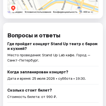
Вопросы и ответы
Где пройдет концерт Stand Up театр с баром
и кухней?
Место проведения:
Stand Up Lab кафе
. Город —
Санкт-Петербург.
Когда запланирован концерт?
Дата и время:
25 июля 2026
• суббота • 19:30.
Сколько стоит билет?
Стоимость билета: от 990 ₽.