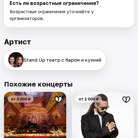
Есть ли возрастные ограничения?
Возрастные ограничения уточняйте у
организаторов.
Артист
Stand Up театр с баром и кухней
Похожие концерты
от 3 000 ₽
от 2 000 ₽