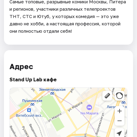
Самые топовые, разрывные комики Москвы, Питера
и регионов, участники различных телепроектов
ТНТ, СТС и Ютуб, у которых комедия — это уже
давно не хобби, а настоящая профессия, которой
они полностью отдали себя!
Адрес
Stand Up Lab кафе