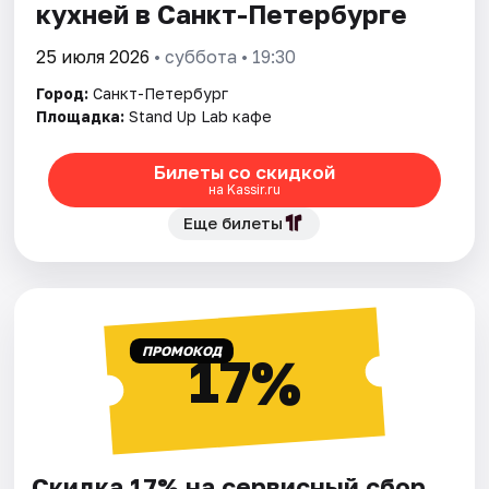
кухней в Санкт-Петербурге
25 июля 2026
• суббота • 19:30
Город:
Санкт-Петербург
Площадка:
Stand Up Lab кафе
Билеты со скидкой
на Kassir.ru
Еще билеты
ПРОМОКОД
17%
Скидка 17% на сервисный сбор