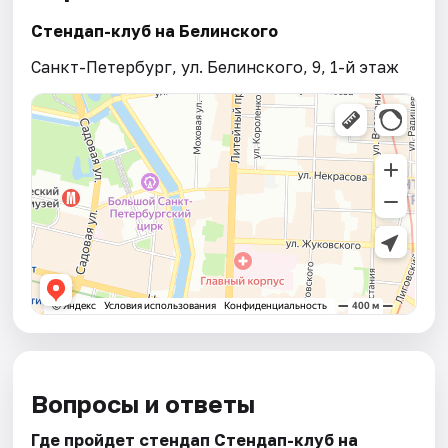
Стендап-клуб на Белинского
Санкт-Петербург, ул. Белинского, 9, 1-й этаж
Вопросы и ответы
Где пройдет стендап Стендап-клуб на