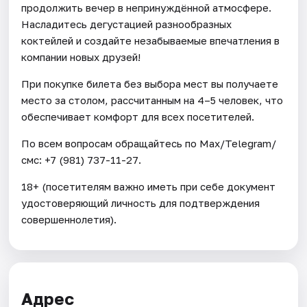
продолжить вечер в непринуждённой атмосфере.
Насладитесь дегустацией разнообразных
коктейлей и создайте незабываемые впечатления в
компании новых друзей!
При покупке билета без выбора мест вы получаете
место за столом, рассчитанным на 4–5 человек, что
обеспечивает комфорт для всех посетителей.
По всем вопросам обращайтесь по Max/Telegram/
смс: +7 (981) 737-11-27.
18+ (посетителям важно иметь при себе документ
удостоверяющий личность для подтверждения
совершеннолетия).
Адрес