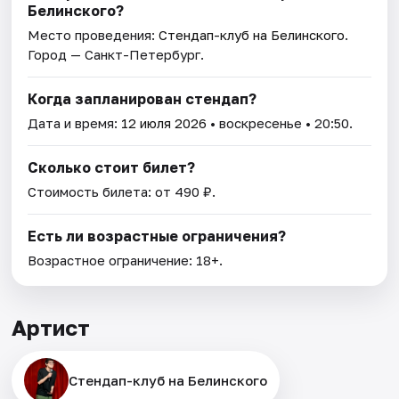
Белинского?
Место проведения:
Стендап-клуб на Белинского
.
Город — Санкт-Петербург.
Когда запланирован стендап?
Дата и время:
12 июля 2026
• воскресенье • 20:50.
Сколько стоит билет?
Стоимость билета: от 490 ₽.
Есть ли возрастные ограничения?
Возрастное ограничение: 18+.
Артист
Стендап-клуб на Белинского