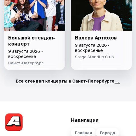
Большой стендап-
Валера Артюхов
концерт
9 августа 2026 •
воскресенье
9 августа 2026 •
воскресенье
Stage StandUp Club
Санкт-Петербург
→
Все стендап концерты в Санкт-Петербурге
Навигация
Главная
Города