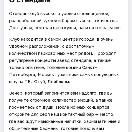
Стендап-клуб высокого уровня с полноценной,
разнообразной кухней и баром высокого качества.
Доступная, честная цена кухни, напитков и закусок.
Клуб находится в самом центре города, в очень
удобном расположении, с достаточным
количеством парковочных мест рядом. Проходят
регулярные концерты звёзд стендапа, а также
только опытные, топовые комики Санкт-
Петербурга, Москвы, участники самых популярных
шоу на ТВ, Ютуб, Лейблком.
Вечер, который запомнится вам надолго, где вы
получите огромное количество эмоций, а также
посмеётесь от души. После ночных концертов
откройте для себя наш контактный бар — место,
где вас ждут изысканные напитки, харизматичные и
общительные бармены, готовые помочь вам