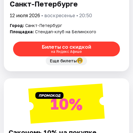
Санкт-Петербурге
12 июля 2026
• воскресенье • 20:50
Город:
Санкт-Петербург
Площадка:
Стендап-клуб на Белинского
Билеты со скидкой
на Яндекс Афише
Еще билеты
ПРОМОКОД
10%
Сэкономь 10% на покупке