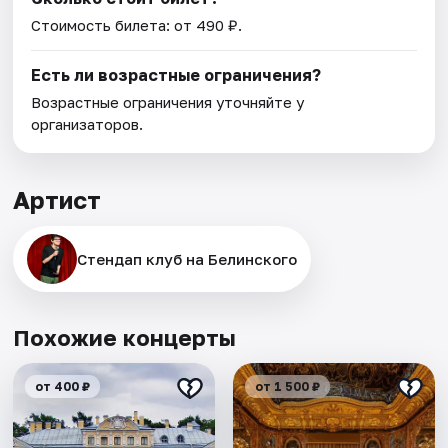
Стоимость билета: от 490 ₽.
Есть ли возрастные ограничения?
Возрастные ограничения уточняйте у
организаторов.
Артист
Стендап клуб на Белинского
Похожие концерты
от 400 ₽
от 1 500 ₽