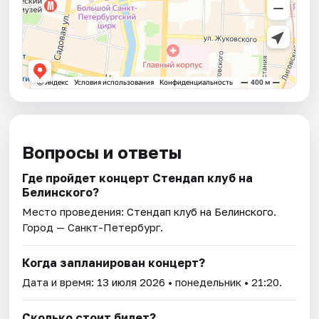
Вопросы и ответы
Где пройдет концерт Стендап клуб на
Белинского?
Место проведения:
Стендап клуб на Белинского
.
Город — Санкт-Петербург.
Когда запланирован концерт?
Дата и время:
13 июля 2026
• понедельник • 21:20.
Сколько стоит билет?