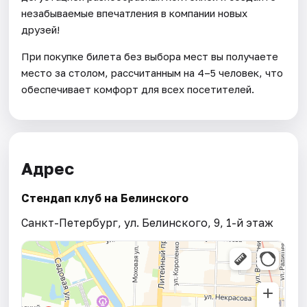
незабываемые впечатления в компании новых
друзей!
При покупке билета без выбора мест вы получаете
место за столом, рассчитанным на 4–5 человек, что
обеспечивает комфорт для всех посетителей.
Адрес
Стендап клуб на Белинского
Санкт-Петербург, ул. Белинского, 9, 1-й этаж