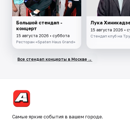
Большой стендап -
Лука Хиникадз
концерт
15 августа 2026 • 
15 августа 2026 • суббота
Стендап клуб на Тр
Ресторан «Spaten Haus Grand»
→
Все стендап концерты в Москве
Самые яркие события в вашем городе.