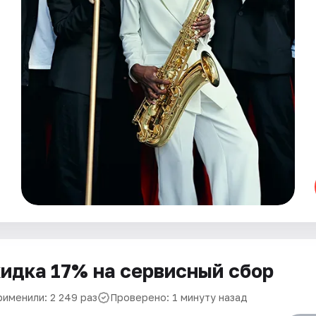
идка 17% на сервисный сбор
рименили: 2 249 раз
Проверено: 1 минуту назад