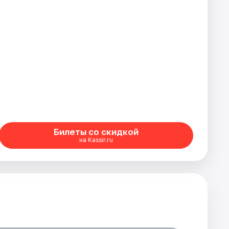
Билеты со скидкой
на Kassir.ru