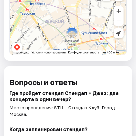
Вопросы и ответы
Где пройдет стендап Стендап + Джаз: два
концерта в один вечер?
Место проведения:
STILL Стендап Клуб
. Город —
Москва.
Когда запланирован стендап?