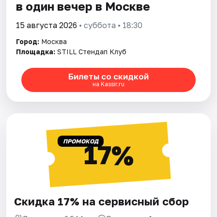
в один вечер в Москве
15 августа 2026
• суббота • 18:30
Город:
Москва
Площадка:
STILL Стендап Клуб
Билеты со скидкой
на Kassir.ru
ПРОМОКОД
17%
Скидка 17% на сервисный сбор