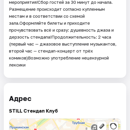
мероприятия!Сбор гостей за 30 минут до начала.
Размещение происходит согласно купленным
местам и в соответствии со схемой
зала.Оформляйте билеты и приходите
прочувствовать всё и сразу: душевность джаза и
дерзость стендапа!Продолжительность: 2 часа
(первый час — джазовое выступление музыкантов,
второй час — стендап-концерт от трёх
комиков)Возможно употребление нецензурной
лексики
Адрес
STILL Стендап Клуб